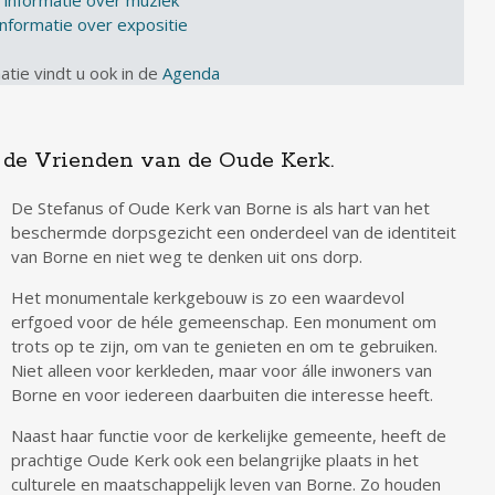
informatie over expositie
atie vindt u ook in de
Agenda
de Vrienden van de Oude Kerk.
De Stefanus of Oude Kerk van Borne is als hart van het
beschermde dorpsgezicht een onderdeel van de identiteit
van Borne en niet weg te denken uit ons dorp.
Het monumentale kerkgebouw is zo een waardevol
erfgoed voor de héle gemeenschap. Een monument om
trots op te zijn, om van te genieten en om te gebruiken.
Niet alleen voor kerkleden, maar voor álle inwoners van
Borne en voor iedereen daarbuiten die interesse heeft.
Naast haar functie voor de kerkelijke gemeente, heeft de
prachtige Oude Kerk ook een belangrijke plaats in het
culturele en maatschappelijk leven van Borne. Zo houden