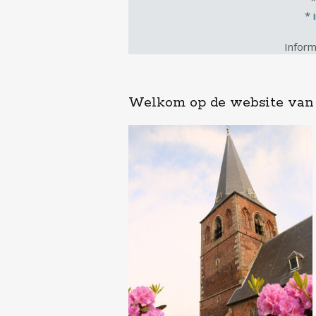
*
Inform
Welkom op de website van 