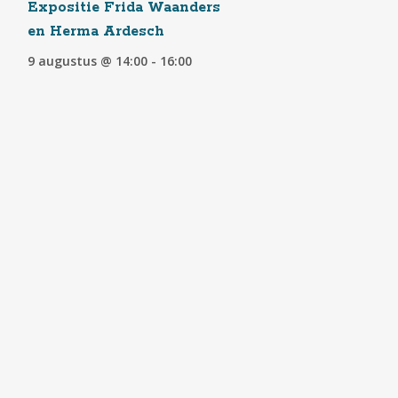
Expositie Frida Waanders
en Herma Ardesch
9 augustus @ 14:00
-
16:00