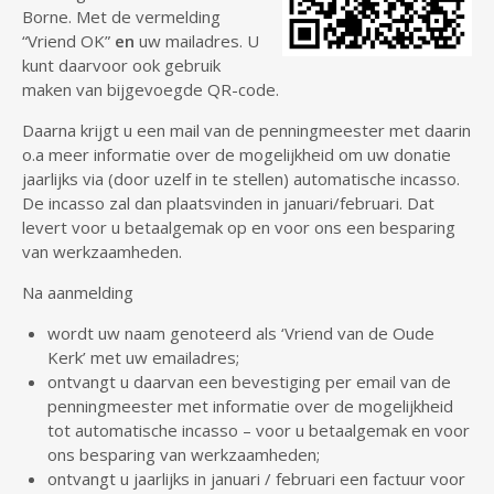
Borne. Met de vermelding
“Vriend OK”
en
uw mailadres. U
kunt daarvoor ook gebruik
maken van bijgevoegde QR-code.
Daarna krijgt u een mail van de penningmeester met daarin
o.a meer informatie over de mogelijkheid om uw donatie
jaarlijks via (door uzelf in te stellen) automatische incasso.
De incasso zal dan plaatsvinden in januari/februari. Dat
levert voor u betaalgemak op en voor ons een besparing
van werkzaamheden.
Na aanmelding
wordt uw naam genoteerd als ‘Vriend van de Oude
Kerk’ met uw emailadres;
ontvangt u daarvan een bevestiging per email van de
penningmeester met informatie over de mogelijkheid
tot automatische incasso – voor u betaalgemak en voor
ons besparing van werkzaamheden;
ontvangt u jaarlijks in januari / februari een factuur voor