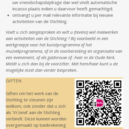
uw vriendschapsbijdrage dan wel vindt automatische
incasso plaats indien u daarvoor heeft gemachtigd;
ontvangt u per mail relevante informatie bij nieuwe
activiteiten van de Stichting.
Voelt u zich aangesproken en wilt u (tevens) wel meewerken
aan activiteiten van de Stichting ? Bij voorbeeld in een
werkgroepje voor het kunstprogramma of het
muziekprogramma, of in de voorbereiding en organisatie van
een evenement, of als gastvrouw of -heer in de Oude Kerk.
Meldt u zich dan bij de voorzitter. Met hem/haar kunt u de
mogelijke inzet dan verder bespreken.
GIFTEN
Giften om het werk van de
Stichting te steunen zijn
welkom, ook zonder dat u zich
als ‘
‘ aan de Stichting
Vriend
verbindt. Deze kunnen worden
overgemaakt op bankrekening