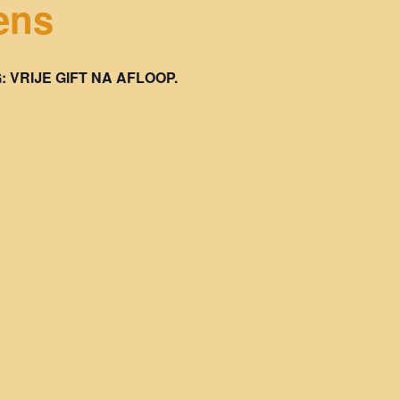
ens
 VRIJE GIFT NA AFLOOP.