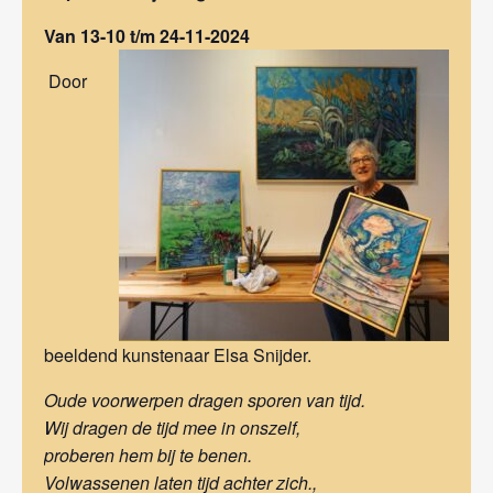
Van 13-10 t/m 24-11-2024
Door
beeldend kunstenaar Elsa Snijder.
Oude voorwerpen dragen sporen van tijd.
Wij dragen de tijd mee in onszelf,
proberen hem bij te benen.
Volwassenen laten tijd achter zich.,