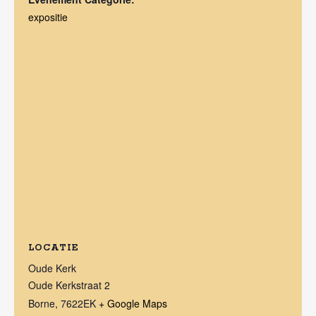
expositie
LOCATIE
Oude Kerk
Oude Kerkstraat 2
Borne
,
7622EK
+ Google Maps