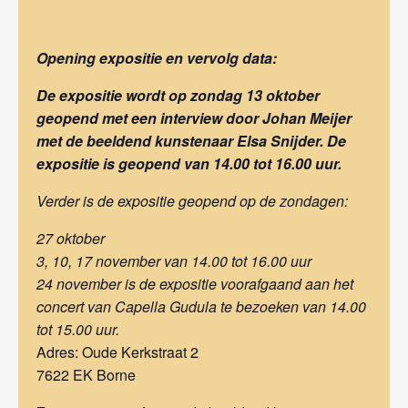
Opening expositie en vervolg data:
De expositie wordt op zondag 13 oktober
geopend met een interview door Johan Meijer
met de beeldend kunstenaar Elsa Snijder. De
expositie is geopend van 14.00 tot 16.00 uur.
Verder is de expositie geopend op de zondagen:
27 oktober
3, 10, 17 november van 14.00 tot 16.00 uur
24 november is de expositie voorafgaand aan het
concert van Capella Gudula
te bezoeken van 14.00
tot 15.00 uur.
Adres: Oude Kerkstraat 2
7622 EK Borne