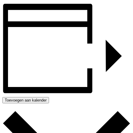
Toevoegen aan kalender