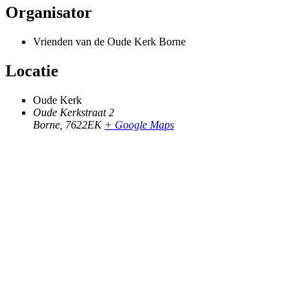
Organisator
Vrienden van de Oude Kerk Borne
Locatie
Oude Kerk
Oude Kerkstraat 2
Borne
,
7622EK
+ Google Maps