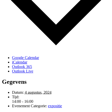
Google Calendar
iCalendar
Outlook 365
Outlook Live
Gegevens
Datum:
4 augustus, 2024
Tijd:
14:00 - 16:00
Evenement Categorie:
expositie