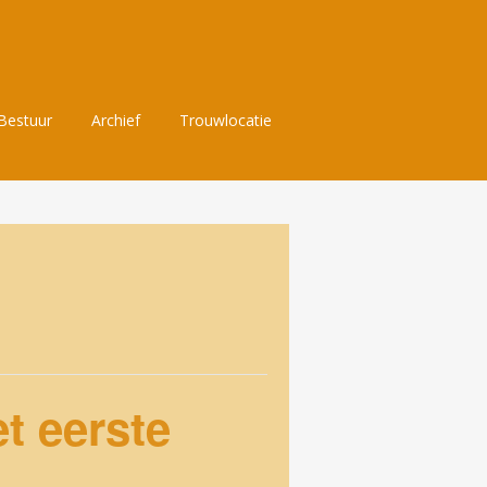
Bestuur
Archief
Trouwlocatie
t eerste