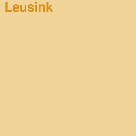
l Leusink