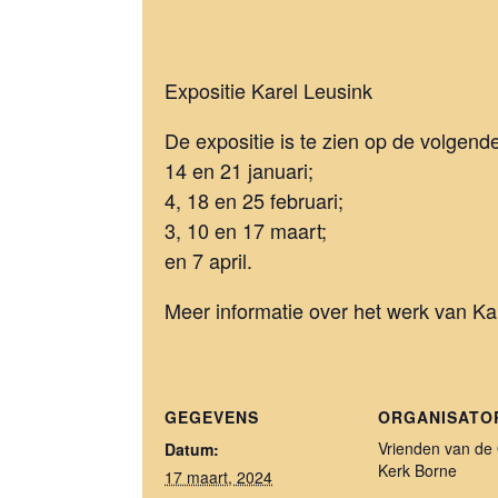
Expositie Karel Leusink
De expositie is te zien op de volgend
14 en 21 januari;
4, 18 en 25 februari;
3, 10 en 17 maart;
en 7 april.
Meer informatie over het werk van Ka
GEGEVENS
ORGANISATO
Vrienden van de
Datum:
Kerk Borne
17 maart, 2024