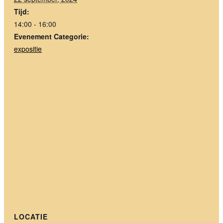
Tijd:
14:00 - 16:00
Evenement Categorie:
expositie
LOCATIE