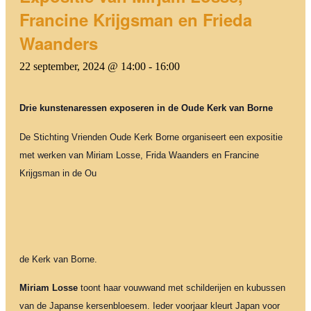
Francine Krijgsman en Frieda
Waanders
22 september, 2024 @ 14:00
-
16:00
Drie kunstenaressen exposeren in de Oude Kerk van Borne
De Stichting Vrienden Oude Kerk Borne organiseert een expositie
met werken van Miriam Losse, Frida Waanders en Francine
Krijgsman in de Ou
de Kerk van Borne.
Miriam Losse
toont haar vouwwand met schilderijen en kubussen
van de Japanse kersenbloesem. Ieder voorjaar kleurt Japan voor