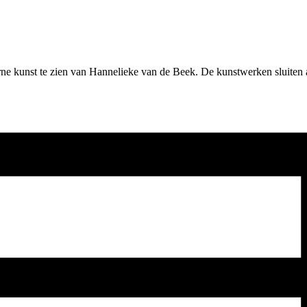
ne kunst te zien van Hannelieke van de Beek. De kunstwerken sluiten a