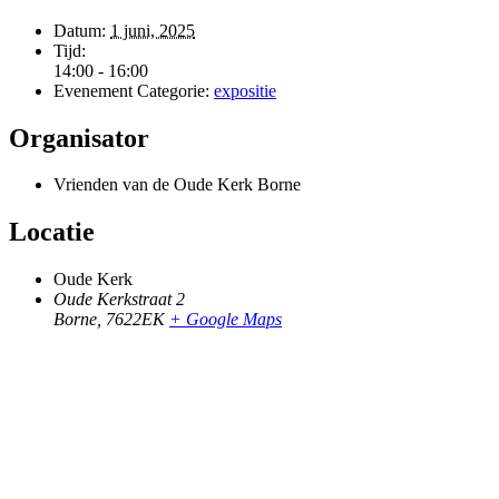
Datum:
1 juni, 2025
Tijd:
14:00 - 16:00
Evenement Categorie:
expositie
Organisator
Vrienden van de Oude Kerk Borne
Locatie
Oude Kerk
Oude Kerkstraat 2
Borne
,
7622EK
+ Google Maps