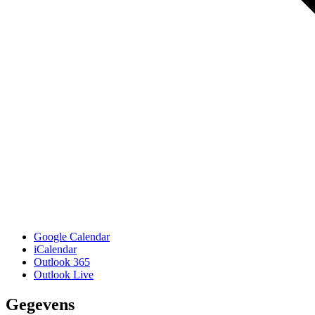
Google Calendar
iCalendar
Outlook 365
Outlook Live
Gegevens