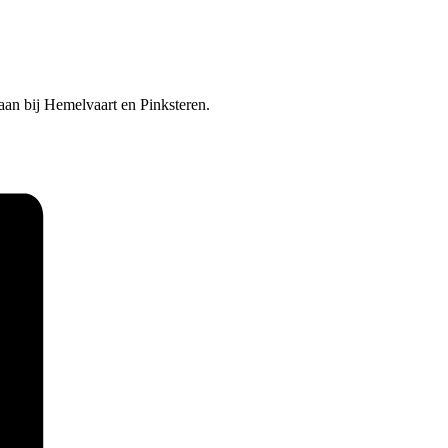
an bij Hemelvaart en Pinksteren.