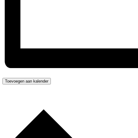
Toevoegen aan kalender