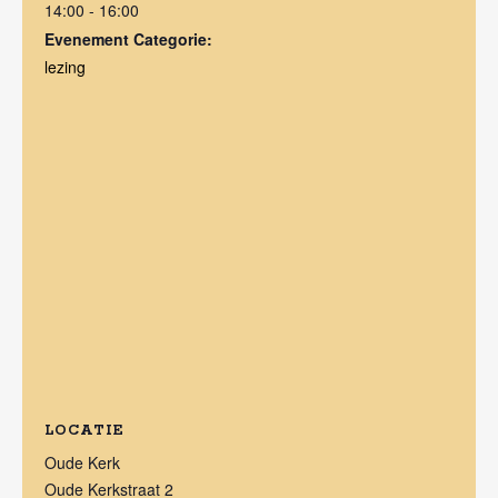
14:00 - 16:00
Evenement Categorie:
lezing
LOCATIE
Oude Kerk
Oude Kerkstraat 2