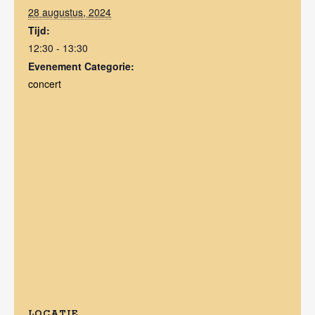
28 augustus, 2024
Tijd:
12:30 - 13:30
Evenement Categorie:
concert
LOCATIE