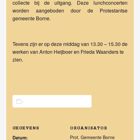
collecte bij de uitgang. Deze lunchconcerten
worden aangeboden door de Protestantse
gemeente Borne.
Tevens zijn er op deze middag van 13.30 – 15.30 de
werken van Anton Heijboer en Frieda Waanders te
zien.
Toevoegen aan kalender
GEGEVENS
ORGANISATOR
Prot. Gemeente Borne
Datum: