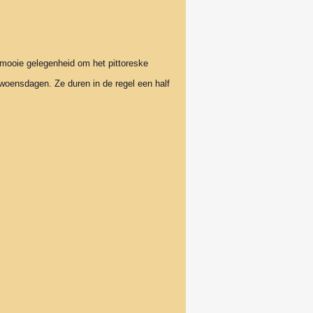
 mooie gelegenheid om het pittoreske
 woensdagen. Ze duren in de regel een half