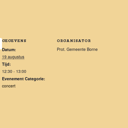
GEGEVENS
ORGANISATOR
Prot. Gemeente Borne
Datum:
19 augustus
Tijd:
12:30 - 13:00
Evenement Categorie:
concert