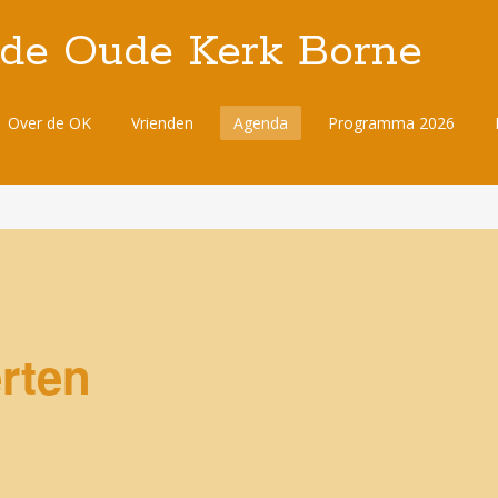
 de Oude Kerk Borne
Over de OK
Vrienden
Agenda
Programma 2026
rten