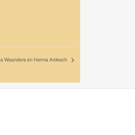
ida Waanders en Herma Ardesch