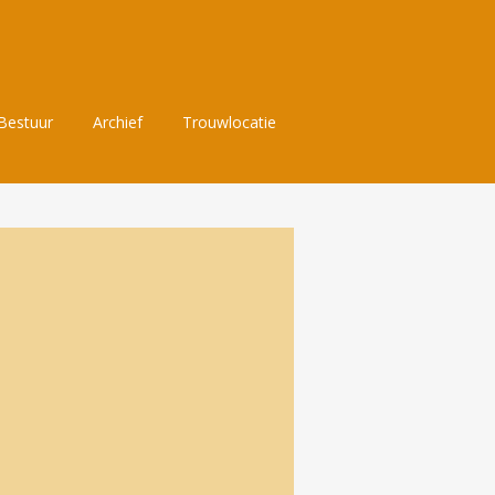
Bestuur
Archief
Trouwlocatie