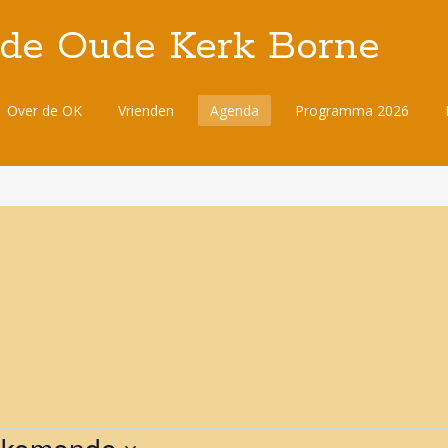
 de Oude Kerk Borne
Over de OK
Vrienden
Agenda
Programma 2026