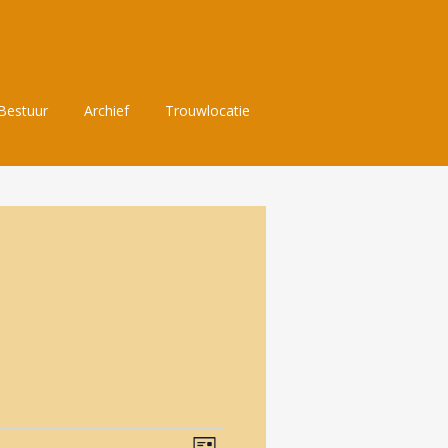
Bestuur
Archief
Trouwlocatie
Evenement