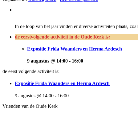
In de loop van het jaar vinden er diverse activiteiten plaats, zo
de eerstvolgende activiteit in de Oude Kerk is:
Expositie Frida Waanders en Herma Ardesch
9 augustus @ 14:00
-
16:00
de eerst volgende activiteit is:
Expositie Frida Waanders en Herma Ardesch
9 augustus @ 14:00
-
16:00
Vrienden van de Oude Kerk